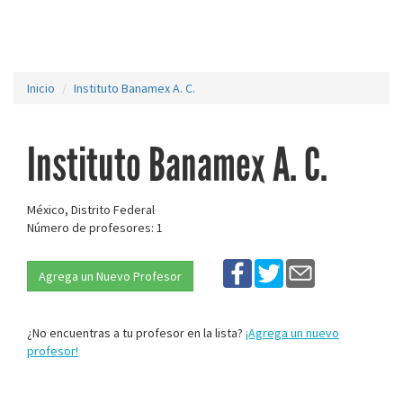
Inicio
Instituto Banamex A. C.
Instituto Banamex A. C.
México, Distrito Federal
Número de profesores: 1
Agrega un Nuevo Profesor
¿No encuentras a tu profesor en la lista?
¡Agrega un nuevo
profesor!