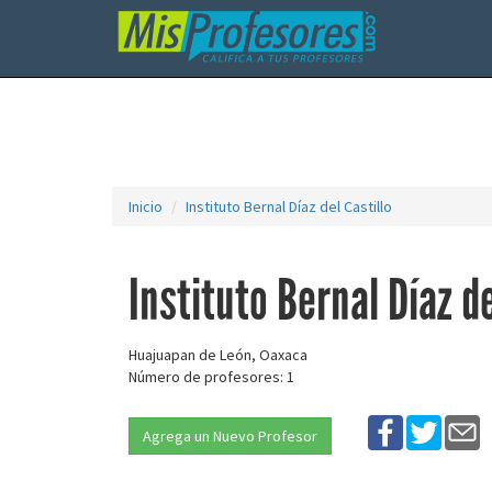
Inicio
Instituto Bernal Díaz del Castillo
Instituto Bernal Díaz de
Huajuapan de León, Oaxaca
Número de profesores: 1
Agrega un Nuevo Profesor