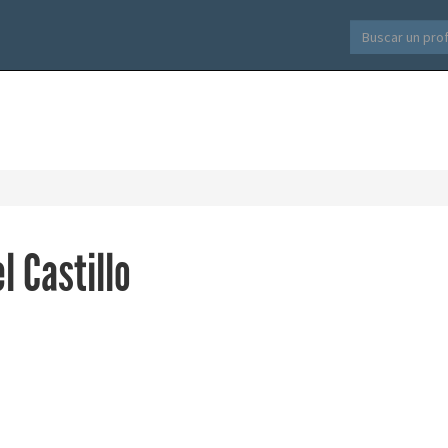
l Castillo