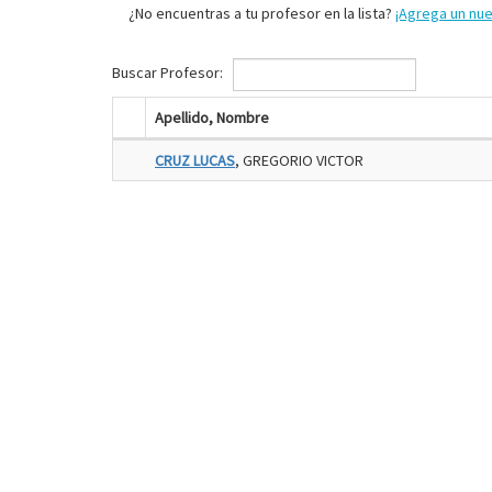
¿No encuentras a tu profesor en la lista?
¡Agrega un nu
Buscar Profesor:
Apellido, Nombre
CRUZ LUCAS
, GREGORIO VICTOR