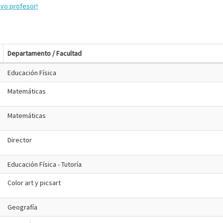
evo profesor!
Departamento / Facultad
Educación Física
Matemáticas
Matemáticas
Director
Educación Física - Tutoría
Color art y picsart
Geografía