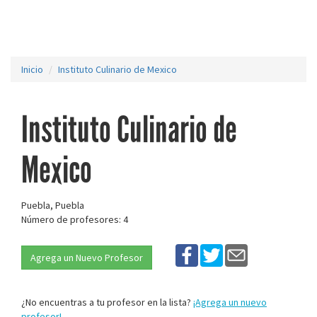
Inicio
Instituto Culinario de Mexico
Instituto Culinario de
Mexico
Puebla, Puebla
Número de profesores: 4
Agrega un Nuevo Profesor
¿No encuentras a tu profesor en la lista?
¡Agrega un nuevo
profesor!