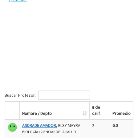
Buscar Profesor:
# de
Nombre / Depto
calif.
Promedio
ANDRADE AMADOR
, ELSY MAYRA
2
6.0
BIOLOGÍA / CIENCIAS DE LA SALUD