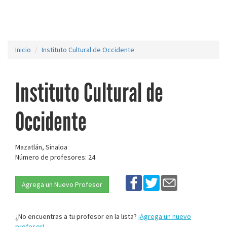
Inicio
Instituto Cultural de Occidente
Instituto Cultural de
Occidente
Mazatlán, Sinaloa
Número de profesores: 24
Agrega un Nuevo Profesor
¿No encuentras a tu profesor en la lista?
¡Agrega un nuevo
profesor!