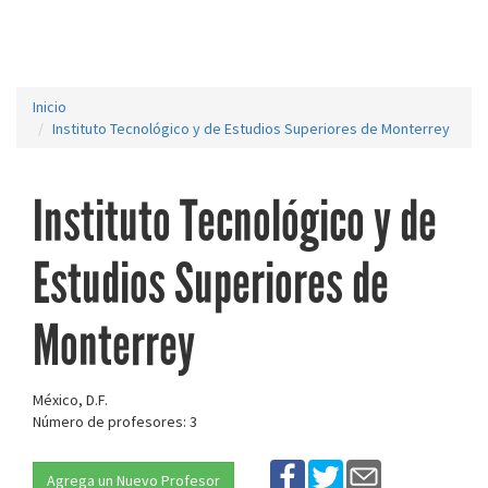
Inicio
Instituto Tecnológico y de Estudios Superiores de Monterrey
Instituto Tecnológico y de
Estudios Superiores de
Monterrey
México, D.F.
Número de profesores: 3
Agrega un Nuevo Profesor