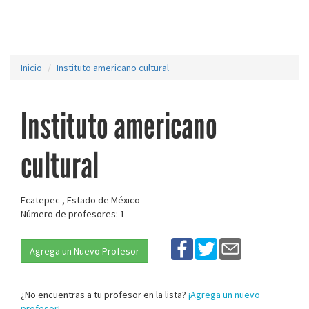
Inicio
Instituto americano cultural
Instituto americano
cultural
Ecatepec , Estado de México
Número de profesores: 1
Agrega un Nuevo Profesor
¿No encuentras a tu profesor en la lista?
¡Agrega un nuevo
profesor!