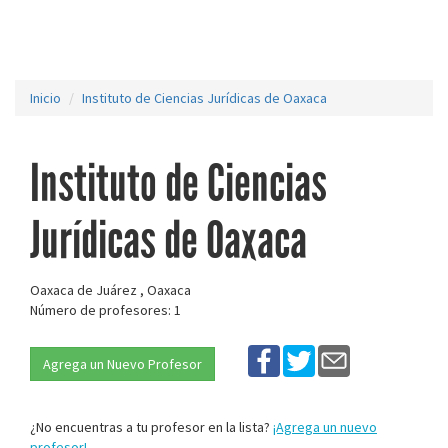
Inicio
Instituto de Ciencias Jurídicas de Oaxaca
Instituto de Ciencias
Jurídicas de Oaxaca
Oaxaca de Juárez , Oaxaca
Número de profesores: 1
Agrega un Nuevo Profesor
¿No encuentras a tu profesor en la lista?
¡Agrega un nuevo
profesor!