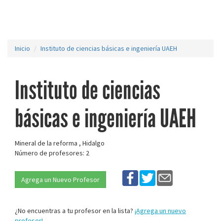
Inicio
Instituto de ciencias básicas e ingeniería UAEH
Instituto de ciencias
básicas e ingeniería UAEH
Mineral de la reforma , Hidalgo
Número de profesores: 2
Agrega un Nuevo Profesor
¿No encuentras a tu profesor en la lista?
¡Agrega un nuevo
profesor!