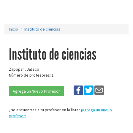
Inicio
Instituto de ciencias
Instituto de ciencias
Zapopan, Jalisco
Número de profesores: 1
Agrega un Nuevo Profesor
¿No encuentras a tu profesor en la lista?
¡Agrega un nuevo
profesor!