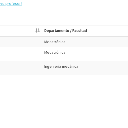
evo profesor!
Departamento / Facultad
Mecatrónica
Mecatrónica
Ingeniería mecánica