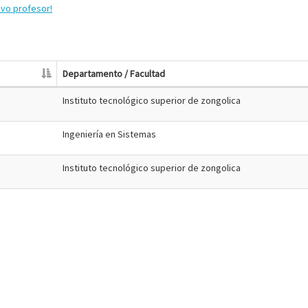
evo profesor!
Departamento / Facultad
Instituto tecnológico superior de zongolica
Ingeniería en Sistemas
Instituto tecnológico superior de zongolica