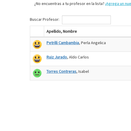
¿No encuentras a tu profesor en la lista?
¡Agrega un nu
Buscar Profesor:
Apellido, Nombre
Petrilli Cambambia
, Perla Angelica
Ruiz Jurado
, Aldo Carlos
Torres Contreras
, Isabel