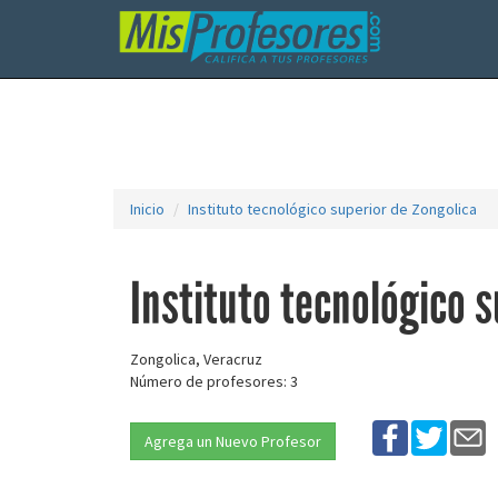
Inicio
Instituto tecnológico superior de Zongolica
Instituto tecnológico s
Zongolica, Veracruz
Número de profesores: 3
Agrega un Nuevo Profesor