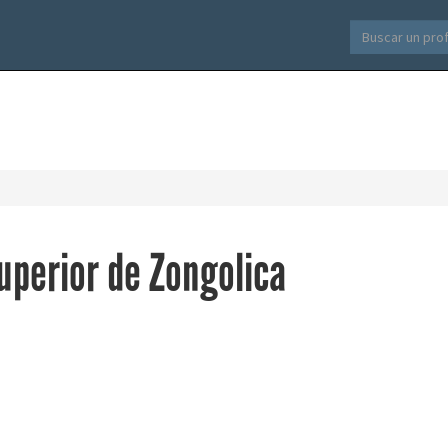
uperior de Zongolica