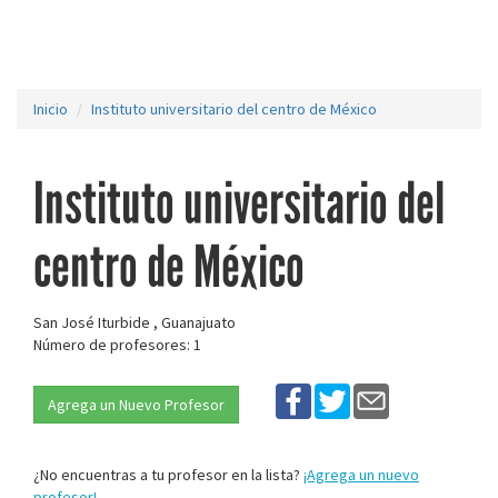
Inicio
Instituto universitario del centro de México
Instituto universitario del
centro de México
San José Iturbide , Guanajuato
Número de profesores: 1
Agrega un Nuevo Profesor
¿No encuentras a tu profesor en la lista?
¡Agrega un nuevo
profesor!