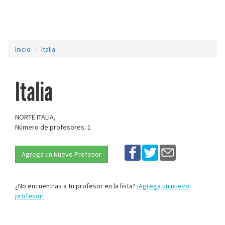
Inicio
Italia
Italia
NORTE ITALIA,
Número de profesores: 1
Agrega un Nuevo Profesor
¿No encuentras a tu profesor en la lista?
¡Agrega un nuevo
profesor!