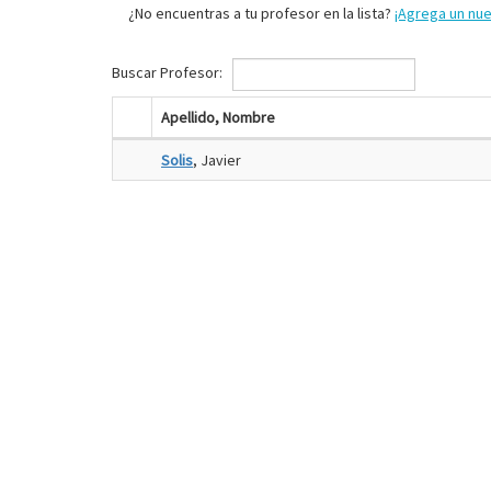
¿No encuentras a tu profesor en la lista?
¡Agrega un nu
Buscar Profesor:
Apellido, Nombre
Solis
, Javier