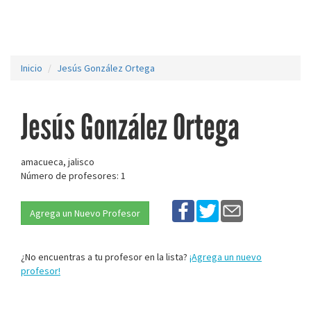
Inicio
Jesús González Ortega
Jesús González Ortega
amacueca, jalisco
Número de profesores: 1
Agrega un Nuevo Profesor
¿No encuentras a tu profesor en la lista?
¡Agrega un nuevo
profesor!