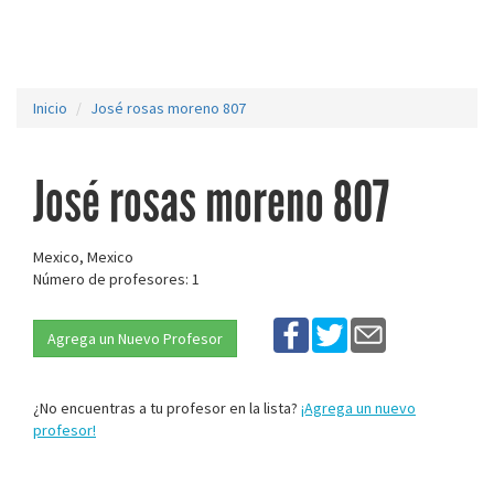
Inicio
José rosas moreno 807
José rosas moreno 807
Mexico, Mexico
Número de profesores: 1
Agrega un Nuevo Profesor
¿No encuentras a tu profesor en la lista?
¡Agrega un nuevo
profesor!