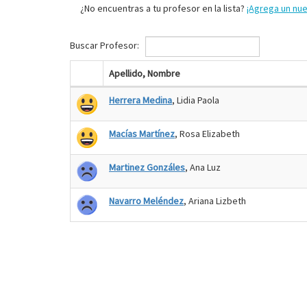
¿No encuentras a tu profesor en la lista?
¡Agrega un nu
Buscar Profesor:
Apellido, Nombre
Herrera Medina
, Lidia Paola
Macías Martínez
, Rosa Elizabeth
Martinez Gonzáles
, Ana Luz
Navarro Meléndez
, Ariana Lizbeth