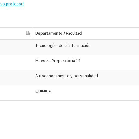
evo profesor!
Departamento / Facultad
Tecnologías de la Información
Maestra Preparatoria 14
Autoconocimiento y personalidad
QUIMICA