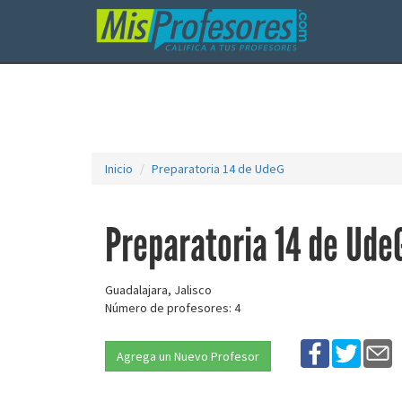
Inicio
Preparatoria 14 de UdeG
Preparatoria 14 de Ude
Guadalajara, Jalisco
Número de profesores: 4
Agrega un Nuevo Profesor