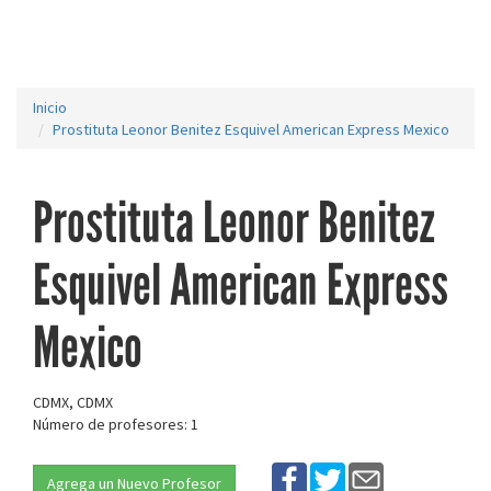
Inicio
Prostituta Leonor Benitez Esquivel American Express Mexico
Prostituta Leonor Benitez
Esquivel American Express
Mexico
CDMX, CDMX
Número de profesores: 1
Agrega un Nuevo Profesor