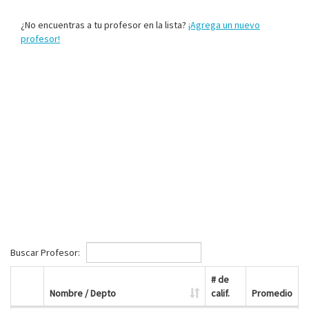
¿No encuentras a tu profesor en la lista?
¡Agrega un nuevo
profesor!
Buscar Profesor:
# de
Nombre / Depto
calif.
Promedio