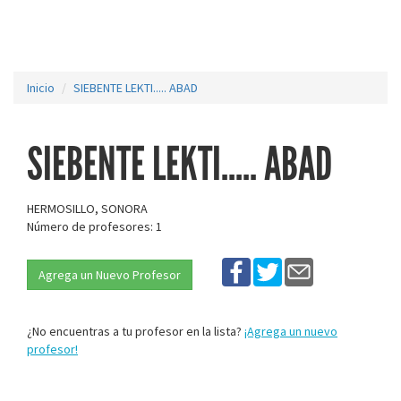
Inicio
SIEBENTE LEKTI..... ABAD
SIEBENTE LEKTI..... ABAD
HERMOSILLO, SONORA
Número de profesores: 1
Agrega un Nuevo Profesor
¿No encuentras a tu profesor en la lista?
¡Agrega un nuevo
profesor!