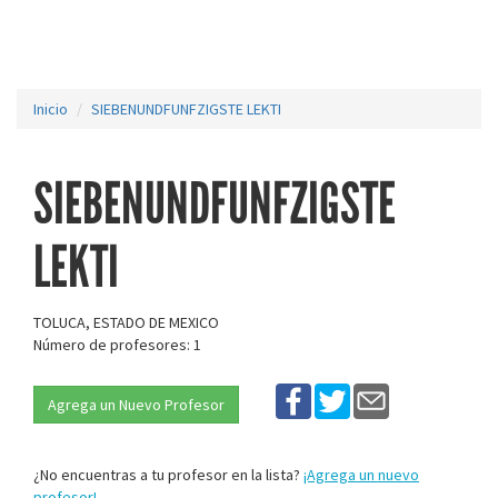
Inicio
SIEBENUNDFUNFZIGSTE LEKTI
SIEBENUNDFUNFZIGSTE
LEKTI
TOLUCA, ESTADO DE MEXICO
Número de profesores: 1
Agrega un Nuevo Profesor
¿No encuentras a tu profesor en la lista?
¡Agrega un nuevo
profesor!