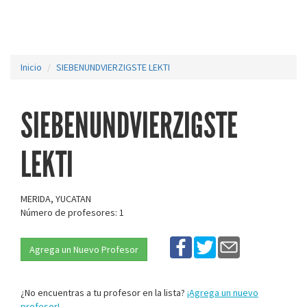
Inicio
SIEBENUNDVIERZIGSTE LEKTI
SIEBENUNDVIERZIGSTE
LEKTI
MERIDA, YUCATAN
Número de profesores: 1
Agrega un Nuevo Profesor
¿No encuentras a tu profesor en la lista?
¡Agrega un nuevo
profesor!