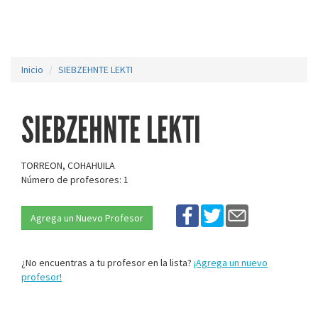
Inicio
SIEBZEHNTE LEKTI
SIEBZEHNTE LEKTI
TORREON, COHAHUILA
Número de profesores: 1
Agrega un Nuevo Profesor
¿No encuentras a tu profesor en la lista?
¡Agrega un nuevo
profesor!