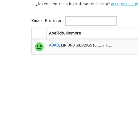
¿No encuentras a tu profesor en la lista?
¡Agrega un nu
Buscar Profesor:
Apellido, Nombre
ABAD
, EIN UND SIEBZIGSTE LEKTI ....