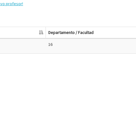
evo profesor!
Departamento / Facultad
16