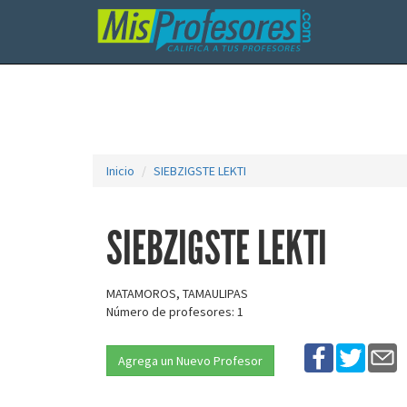
Inicio
SIEBZIGSTE LEKTI
SIEBZIGSTE LEKTI
MATAMOROS, TAMAULIPAS
Número de profesores: 1
Agrega un Nuevo Profesor