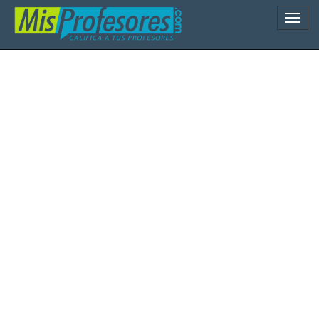
Naveg