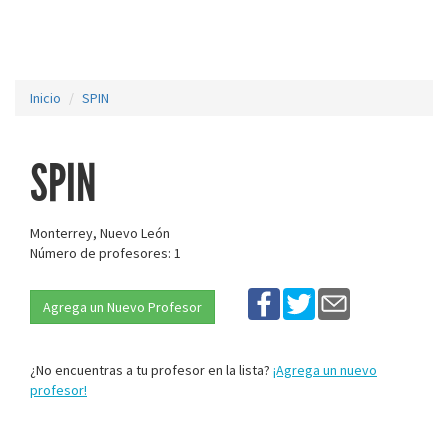
Inicio
SPIN
SPIN
Monterrey, Nuevo León
Número de profesores: 1
Agrega un Nuevo Profesor
¿No encuentras a tu profesor en la lista?
¡Agrega un nuevo
profesor!