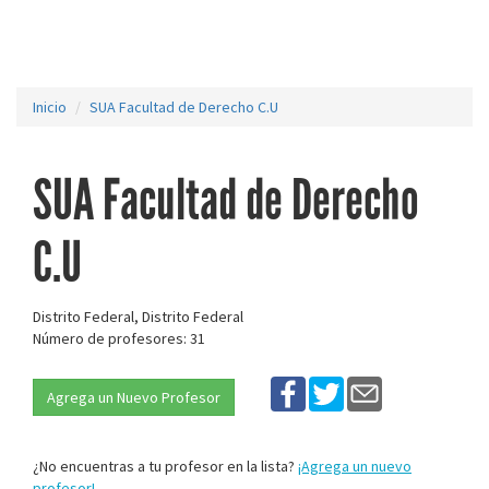
Inicio
SUA Facultad de Derecho C.U
SUA Facultad de Derecho
C.U
Distrito Federal, Distrito Federal
Número de profesores: 31
Agrega un Nuevo Profesor
¿No encuentras a tu profesor en la lista?
¡Agrega un nuevo
profesor!