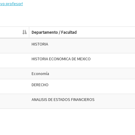
evo profesor!
Departamento / Facultad
HISTORIA
HISTORIA ECONOMICA DE MEXICO
Economía
DERECHO
ANALISIS DE ESTADOS FINANCIEROS