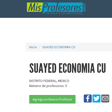
Inicio
SUAYED ECONOMIA CU
SUAYED ECONOMIA CU
DISTRITO FEDERAL, MEXICO
Número de profesores: 5
Agrega un Nuevo Profesor