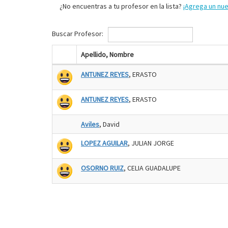
¿No encuentras a tu profesor en la lista?
¡Agrega un nu
Buscar Profesor:
Apellido, Nombre
ANTUNEZ REYES
, ERASTO
ANTUNEZ REYES
, ERASTO
Aviles
, David
LOPEZ AGUILAR
, JULIAN JORGE
OSORNO RUIZ
, CELIA GUADALUPE