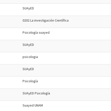
SUAyED
0202 La investigación Científica
Psicología suayed
SUAyED
psicologia
SUAyED
Psicología
SUAyED Psicología
Suayed UNAM