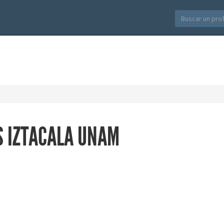
S IZTACALA UNAM