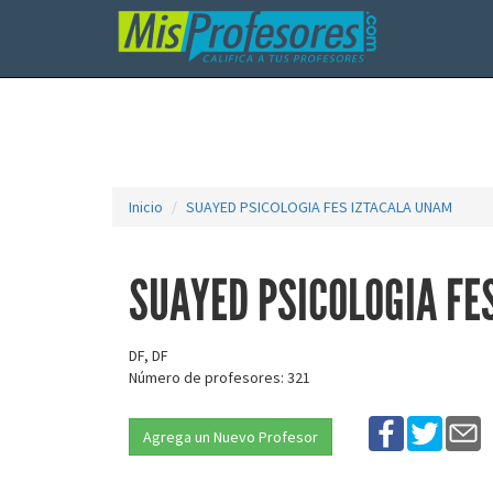
Inicio
SUAYED PSICOLOGIA FES IZTACALA UNAM
SUAYED PSICOLOGIA FE
DF, DF
Número de profesores: 321
Agrega un Nuevo Profesor