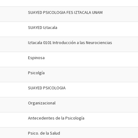
SUAYED PSICOLOGIA FES IZTACALA UNAM
SUAYED Iztacala
Iztacala 0101 Introducción a las Neurociencias
Espinosa
Psicolgía
SUAYED PSICOLOGIA
Organizacional
Antecedentes de la Psicología
Psico. de la Salud