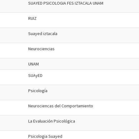
SUAYED PSICOLOGIA FES IZTACALA UNAM
RUIZ
Suayed iztacala
Neurociencias
UNAM
SUAyED
Psicología
Neurociencas del Comportamiento
La Evaluación Psicológica
Psicologia Suayed