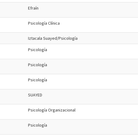
Efraín
Psicología Clínica
Iztacala Suayed/Psicología
Psicología
Psicología
Psicología
SUAYED
Psicología Organizacional
Psicología