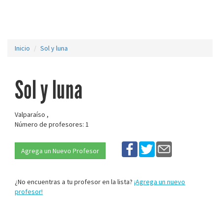
Inicio
Sol y luna
Sol y luna
Valparaíso ,
Número de profesores: 1
Agrega un Nuevo Profesor
¿No encuentras a tu profesor en la lista?
¡Agrega un nuevo
profesor!