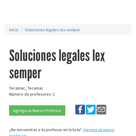
Inicio
Soluciones legales lex semper
Soluciones legales lex
semper
Tecamac, Tecamac
Número de profesores: 1
Agrega un Nuevo Profesor
¿No encuentras a tu profesor en la lista?
¡Agrega un nuevo
profesor!