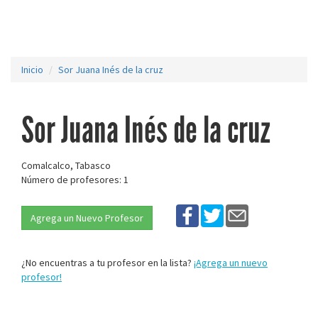
Inicio
Sor Juana Inés de la cruz
Sor Juana Inés de la cruz
Comalcalco, Tabasco
Número de profesores: 1
Agrega un Nuevo Profesor
¿No encuentras a tu profesor en la lista?
¡Agrega un nuevo
profesor!