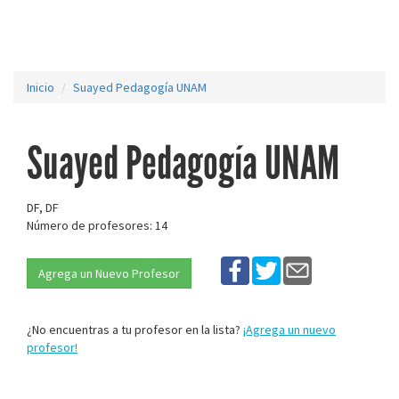
Inicio
Suayed Pedagogía UNAM
Suayed Pedagogía UNAM
DF, DF
Número de profesores: 14
Agrega un Nuevo Profesor
¿No encuentras a tu profesor en la lista?
¡Agrega un nuevo
profesor!