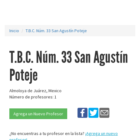
Inicio
T.B.C. Núm. 33 San Agustín Poteje
T.B.C. Núm. 33 San Agustín
Poteje
Almoloya de Juárez, Mexico
Número de profesores: 1
Agrega un Nuevo Profesor
¿No encuentras a tu profesor en la lista?
¡Agrega un nuevo
profesor!