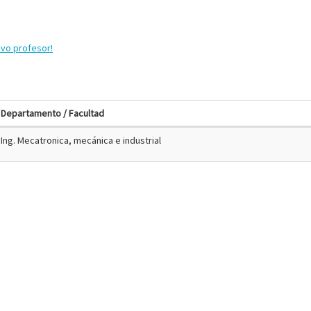
evo profesor!
Departamento / Facultad
Ing. Mecatronica, mecánica e industrial