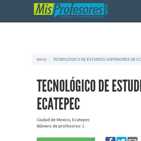
Inicio
TECNOLÓGICO DE ESTUDIOS SUPERIORES DE E
TECNOLÓGICO DE ESTUD
ECATEPEC
Ciudad de Mexico, Ecatepec
Número de profesores: 1