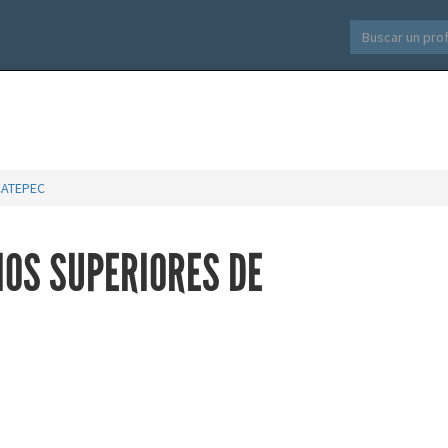
CATEPEC
IOS SUPERIORES DE