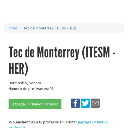
Inicio
Tec de Monterrey (ITESM - HER)
Tec de Monterrey (ITESM -
HER)
Hermosillo, Sonora
Número de profesores: 38
Agrega un Nuevo Profesor
¿No encuentras a tu profesor en la lista?
¡Agrega un nuevo
profesor!