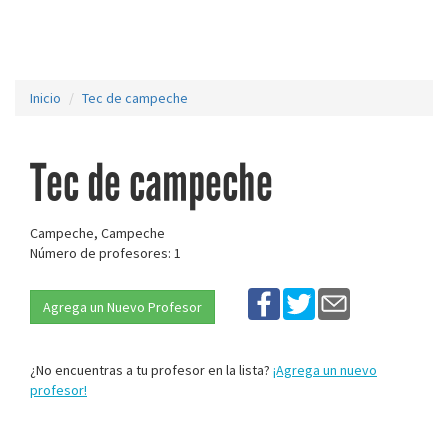
Inicio
Tec de campeche
Tec de campeche
Campeche, Campeche
Número de profesores: 1
Agrega un Nuevo Profesor
¿No encuentras a tu profesor en la lista?
¡Agrega un nuevo
profesor!