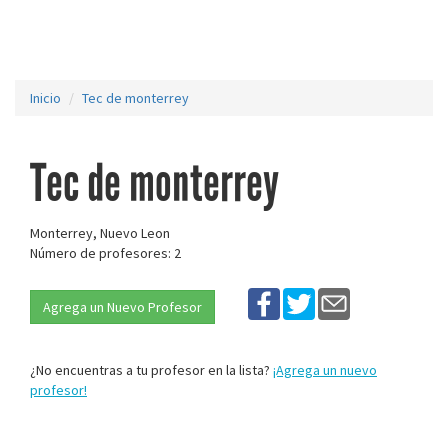
Inicio
Tec de monterrey
Tec de monterrey
Monterrey, Nuevo Leon
Número de profesores: 2
Agrega un Nuevo Profesor
¿No encuentras a tu profesor en la lista?
¡Agrega un nuevo
profesor!