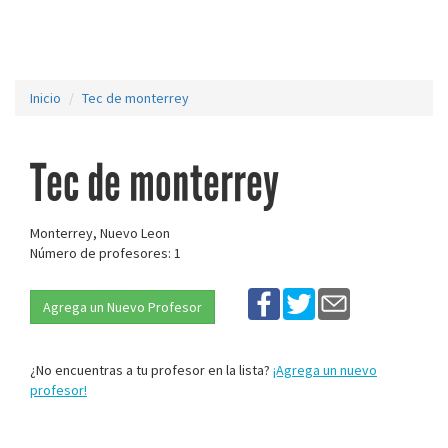
Inicio
Tec de monterrey
Tec de monterrey
Monterrey, Nuevo Leon
Número de profesores: 1
Agrega un Nuevo Profesor
¿No encuentras a tu profesor en la lista?
¡Agrega un nuevo
profesor!