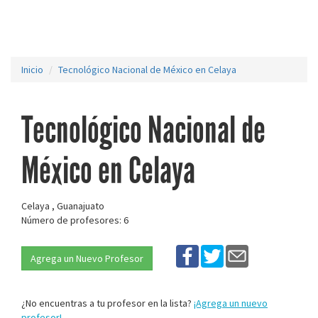
Inicio
Tecnológico Nacional de México en Celaya
Tecnológico Nacional de
México en Celaya
Celaya , Guanajuato
Número de profesores: 6
Agrega un Nuevo Profesor
¿No encuentras a tu profesor en la lista?
¡Agrega un nuevo
profesor!