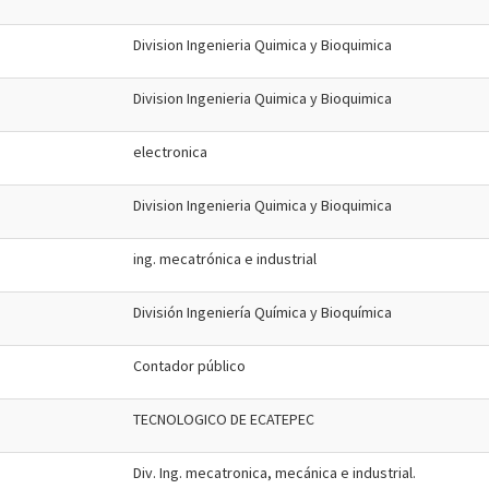
Division Ingenieria Quimica y Bioquimica
Division Ingenieria Quimica y Bioquimica
electronica
Division Ingenieria Quimica y Bioquimica
ing. mecatrónica e industrial
División Ingeniería Química y Bioquímica
Contador público
TECNOLOGICO DE ECATEPEC
Div. Ing. mecatronica, mecánica e industrial.