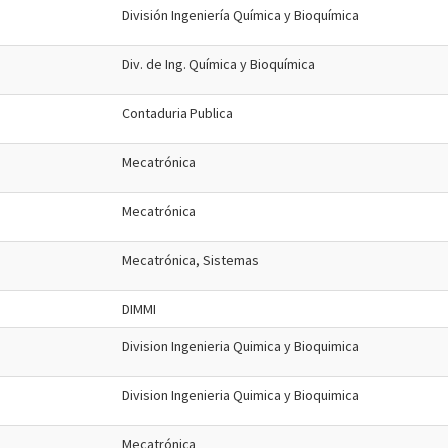
División Ingeniería Química y Bioquímica
Div. de Ing. Química y Bioquímica
Contaduria Publica
Mecatrónica
Mecatrónica
Mecatrónica, Sistemas
DIMMI
Division Ingenieria Quimica y Bioquimica
Division Ingenieria Quimica y Bioquimica
Mecatrónica