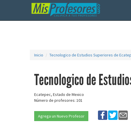
Inicio
Tecnologico de Estudios Superiores de Ecate
Tecnologico de Estudio
Ecatepec, Estado de Mexico
Número de profesores: 101
Agrega un Nuevo Profesor