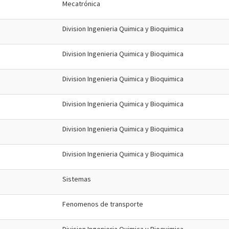
Mecatrónica
Division Ingenieria Quimica y Bioquimica
Division Ingenieria Quimica y Bioquimica
Division Ingenieria Quimica y Bioquimica
Division Ingenieria Quimica y Bioquimica
Division Ingenieria Quimica y Bioquimica
Division Ingenieria Quimica y Bioquimica
Sistemas
Fenomenos de transporte