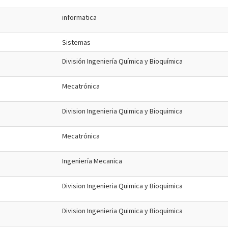
informatica
Sistemas
División Ingeniería Química y Bioquímica
Mecatrónica
Division Ingenieria Quimica y Bioquimica
Mecatrónica
Ingeniería Mecanica
Division Ingenieria Quimica y Bioquimica
Division Ingenieria Quimica y Bioquimica