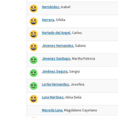
Hernández
, Isabel
Herrera
, Ofelia
Hurtado del Angel
, Carlos
Jimenez Hernandez
, Sabino
Jimenez Santiago
, Martha Patricia
Jiménez Segura
, Sergio
Lortia Hernandez
, Josefina
Luna Martinez
, Alma Delia
Maceda Luna
, Magdaleno Cayetano