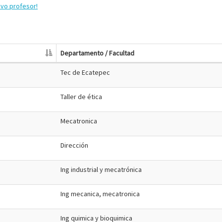
evo profesor!
Departamento / Facultad
Tec de Ecatepec
Taller de ética
Mecatronica
Dirección
Ing industrial y mecatrónica
Ing mecanica, mecatronica
Ing quimica y bioquimica