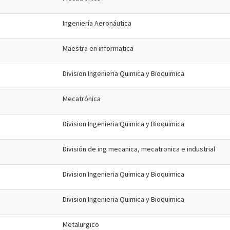
Ingeniería Aeronáutica
Maestra en informatica
Division Ingenieria Quimica y Bioquimica
Mecatrónica
Division Ingenieria Quimica y Bioquimica
División de ing mecanica, mecatronica e industrial
Division Ingenieria Quimica y Bioquimica
Division Ingenieria Quimica y Bioquimica
Metalurgico