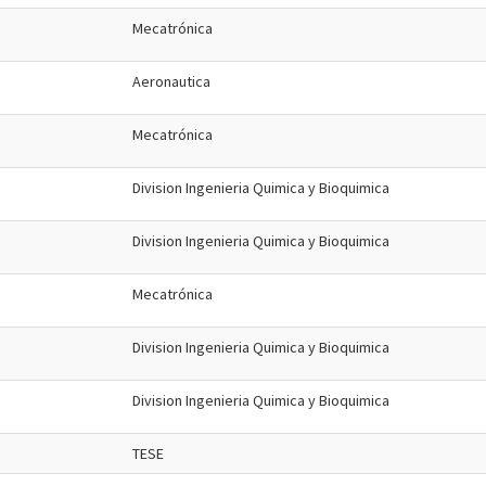
Mecatrónica
Aeronautica
Mecatrónica
Division Ingenieria Quimica y Bioquimica
Division Ingenieria Quimica y Bioquimica
Mecatrónica
Division Ingenieria Quimica y Bioquimica
Division Ingenieria Quimica y Bioquimica
TESE