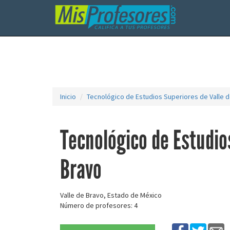
Inicio
Tecnológico de Estudios Superiores de Valle 
Tecnológico de Estudio
Bravo
Valle de Bravo, Estado de México
Número de profesores: 4