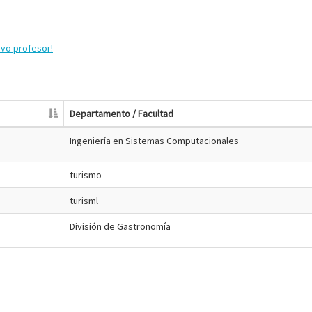
evo profesor!
Departamento / Facultad
Ingeniería en Sistemas Computacionales
turismo
turisml
División de Gastronomía