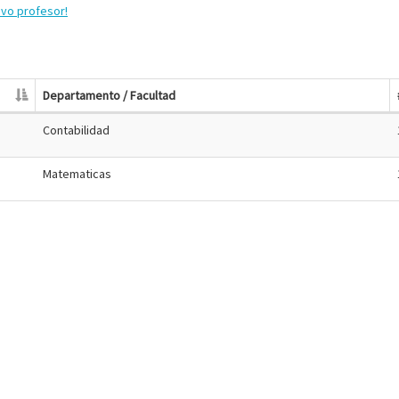
evo profesor!
Departamento / Facultad
Contabilidad
Matematicas