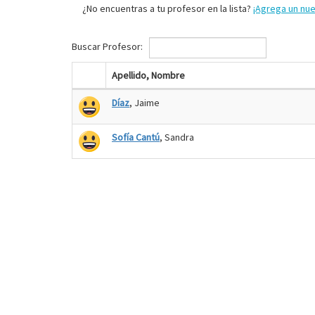
¿No encuentras a tu profesor en la lista?
¡Agrega un nu
Buscar Profesor:
Apellido, Nombre
Díaz
, Jaime
Sofía Cantú
, Sandra