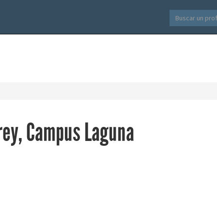
rey, Campus Laguna