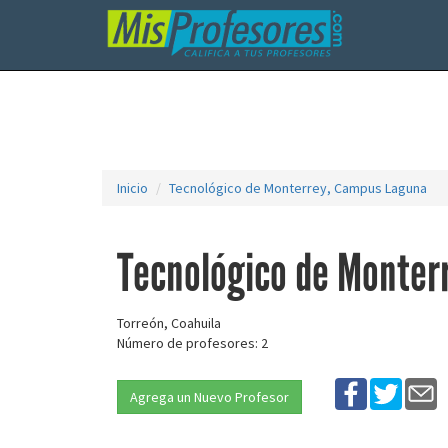
Inicio
Tecnológico de Monterrey, Campus Laguna
Tecnológico de Monter
Torreón, Coahuila
Número de profesores: 2
Agrega un Nuevo Profesor