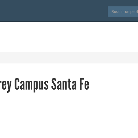
rey Campus Santa Fe