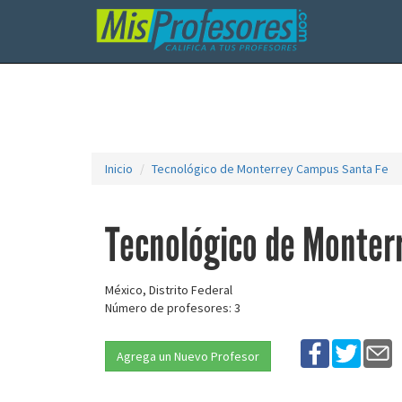
Inicio
Tecnológico de Monterrey Campus Santa Fe
Tecnológico de Monter
México, Distrito Federal
Número de profesores: 3
Agrega un Nuevo Profesor