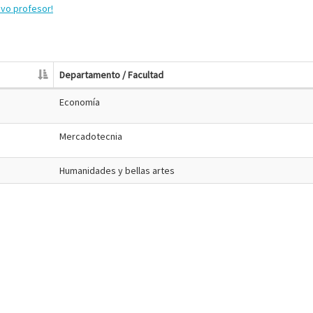
evo profesor!
Departamento / Facultad
Economía
Mercadotecnia
Humanidades y bellas artes