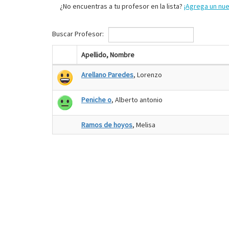
¿No encuentras a tu profesor en la lista?
¡Agrega un nu
Buscar Profesor:
Apellido, Nombre
Arellano Paredes
, Lorenzo
Peniche o
, Alberto antonio
Ramos de hoyos
, Melisa