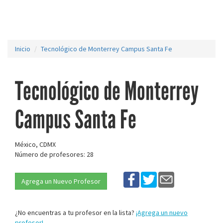
Inicio
Tecnológico de Monterrey Campus Santa Fe
Tecnológico de Monterrey
Campus Santa Fe
México, CDMX
Número de profesores: 28
Agrega un Nuevo Profesor
¿No encuentras a tu profesor en la lista?
¡Agrega un nuevo
profesor!