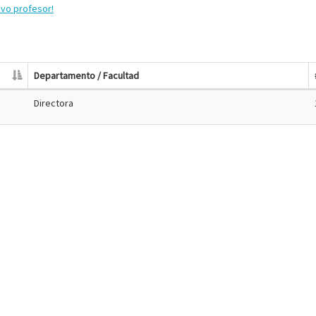
evo profesor!
Departamento / Facultad
Directora