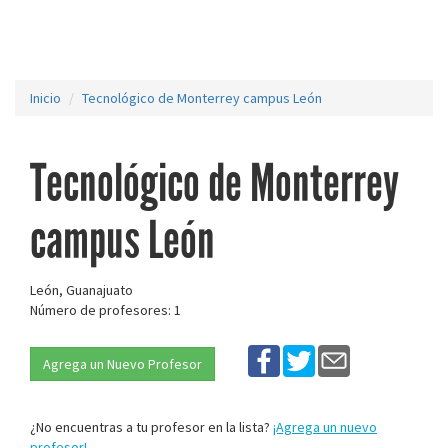
Inicio
Tecnológico de Monterrey campus León
Tecnológico de Monterrey
campus León
León, Guanajuato
Número de profesores: 1
Agrega un Nuevo Profesor
¿No encuentras a tu profesor en la lista?
¡Agrega un nuevo
profesor!