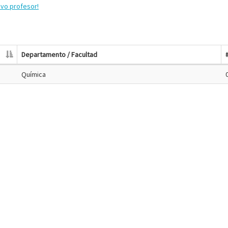
evo profesor!
Departamento / Facultad
Química