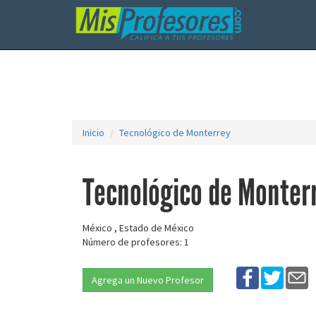
Inicio
Tecnológico de Monterrey
Tecnológico de Monter
México , Estado de México
Número de profesores: 1
Agrega un Nuevo Profesor