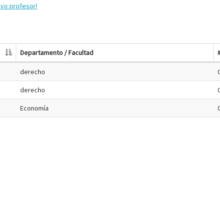
evo profesor!
Departamento / Facultad
derecho
derecho
Economía