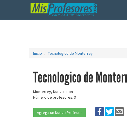
Inicio
Tecnologico de Monterrey
Tecnologico de Monter
Monterrey, Nuevo Leon
Número de profesores: 3
Agrega un Nuevo Profesor