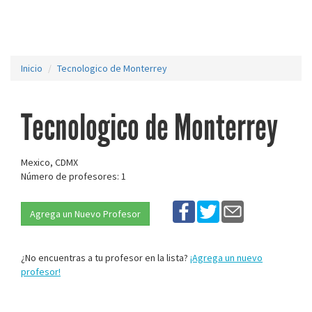
Inicio
Tecnologico de Monterrey
Tecnologico de Monterrey
Mexico, CDMX
Número de profesores: 1
Agrega un Nuevo Profesor
¿No encuentras a tu profesor en la lista?
¡Agrega un nuevo
profesor!